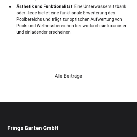
Ästhetik und Funktionalität
: Eine Unterwassersitzbank
oder -liege bietet eine funktionale Erweiterung des
Poolbereichs und trägt zur optischen Aufwertung von
Pools und Wellnessbereichen bei, wodurch sie luxuriöser
und einladender erscheinen.
Alle Beiträge
Frings Garten GmbH