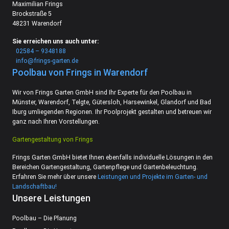
Maximilian Frings
Brockstraße 5
48231 Warendorf
Sie erreichen uns auch unter:
02584 – 9348188
info@frings-garten.de
Poolbau von Frings in Warendorf
Wir von Frings Garten GmbH sind Ihr Experte für den Poolbau in
Münster, Warendorf, Telgte, Gütersloh, Harsewinkel, Glandorf und Bad
Iburg umliegenden Regionen. Ihr Poolprojekt gestalten und betreuen wir
ganz nach Ihren Vorstellungen.
Gartengestaltung von Frings
Frings Garten GmbH bietet Ihnen ebenfalls individuelle Lösungen in den
Bereichen Gartengestaltung, Gartenpflege und Gartenbeleuchtung.
Erfahren Sie mehr über unsere
Leistungen und Projekte im Garten- und
Landschaftbau!
Unsere Leistungen
Poolbau – Die Planung