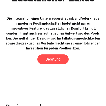
Die Integration einer Unterwassersitzbank und/oder -liege
in moderne Poollandschaften bietet nicht nur ein
innovatives Feature, das zusätzlichen Komfort bringt,
sondern trägt auch zur ästhetischen Aufwertung des Pools
bei. Die vielfältigen Design- und Installationsmöglichkeiten
sowie die praktischen Vorteile macht sie zu einer lohnenden
Investition für jeden Poolbesitzer.
Beratung