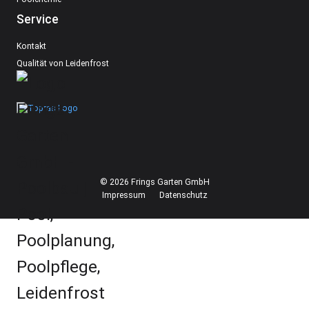
Service
Kontakt
Qualität von Leidenfrost
© 2026 Frings Garten GmbH
Impressum
Datenschutz