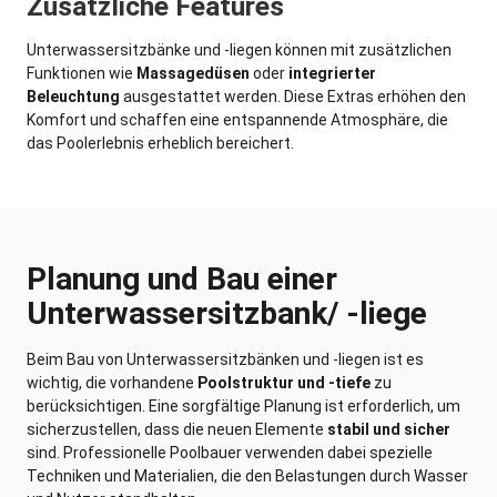
Zusätzliche Features
Unterwassersitzbänke und -liegen können mit zusätzlichen
Funktionen wie
Massagedüsen
oder
integrierter
Beleuchtung
ausgestattet werden. Diese Extras erhöhen den
Komfort und schaffen eine entspannende Atmosphäre, die
das Poolerlebnis erheblich bereichert.
Planung und Bau einer
Unterwassersitzbank/ -liege
Beim Bau von Unterwassersitzbänken und -liegen ist es
wichtig, die vorhandene
Poolstruktur und -tiefe
zu
berücksichtigen. Eine sorgfältige Planung ist erforderlich, um
sicherzustellen, dass die neuen Elemente
stabil und sicher
sind. Professionelle Poolbauer verwenden dabei spezielle
Techniken und Materialien, die den Belastungen durch Wasser