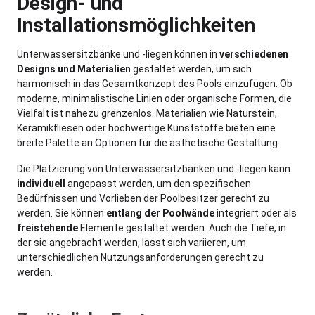
Design- und
Installationsmöglichkeiten
Unterwassersitzbänke und -liegen können in
verschiedenen
Designs und Materialien
gestaltet werden, um sich
harmonisch in das Gesamtkonzept des Pools einzufügen. Ob
moderne, minimalistische Linien oder organische Formen, die
Vielfalt ist nahezu grenzenlos. Materialien wie Naturstein,
Keramikfliesen oder hochwertige Kunststoffe bieten eine
breite Palette an Optionen für die ästhetische Gestaltung.
Die Platzierung von Unterwassersitzbänken und -liegen kann
individuell
angepasst werden, um den spezifischen
Bedürfnissen und Vorlieben der Poolbesitzer gerecht zu
werden. Sie können
entlang der Poolwände
integriert oder als
freistehende
Elemente gestaltet werden. Auch die Tiefe, in
der sie angebracht werden, lässt sich variieren, um
unterschiedlichen Nutzungsanforderungen gerecht zu
werden.