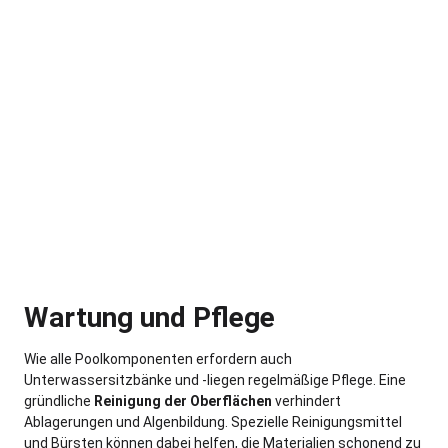
Wartung und Pflege
Wie alle Poolkomponenten erfordern auch
Unterwassersitzbänke und -liegen regelmäßige Pflege. Eine
gründliche
Reinigung der Oberflächen
verhindert
Ablagerungen und Algenbildung. Spezielle Reinigungsmittel
und Bürsten können dabei helfen, die Materialien schonend zu